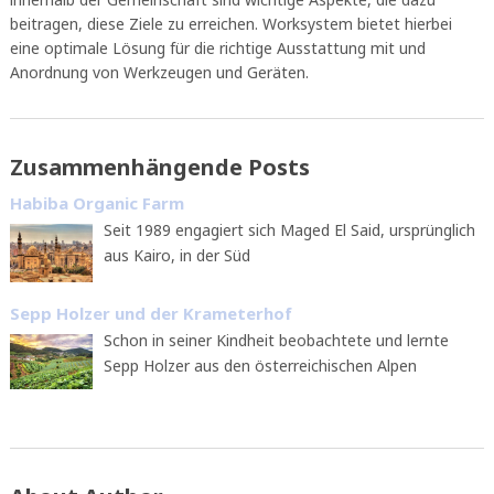
beitragen, diese Ziele zu erreichen. Worksystem bietet hierbei
eine optimale Lösung für die richtige Ausstattung mit und
Anordnung von Werkzeugen und Geräten.
Zusammenhängende Posts
Habiba Organic Farm
Seit 1989 engagiert sich Maged El Said, ursprünglich
aus Kairo, in der Süd
Sepp Holzer und der Krameterhof
Schon in seiner Kindheit beobachtete und lernte
Sepp Holzer aus den österreichischen Alpen