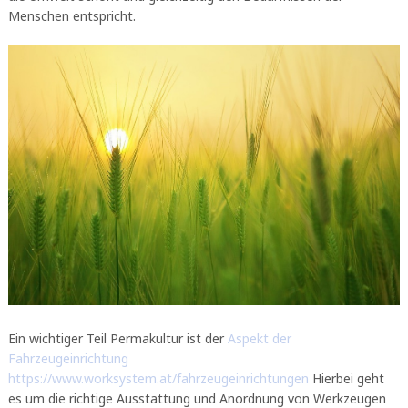
Menschen entspricht.
Ein wichtiger Teil Permakultur ist der
Aspekt der
Fahrzeugeinrichtung
https://www.worksystem.at/fahrzeugeinrichtungen
Hierbei geht
es um die richtige Ausstattung und Anordnung von Werkzeugen