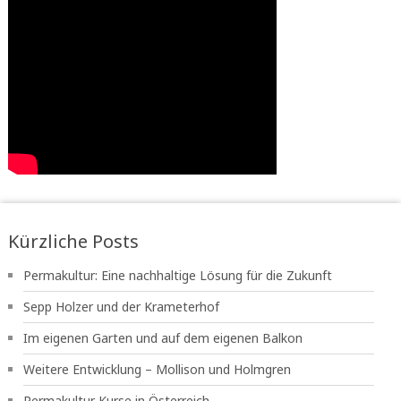
Kürzliche Posts
Permakultur: Eine nachhaltige Lösung für die Zukunft
Sepp Holzer und der Krameterhof
Im eigenen Garten und auf dem eigenen Balkon
Weitere Entwicklung – Mollison und Holmgren
Permakultur Kurse in Österreich