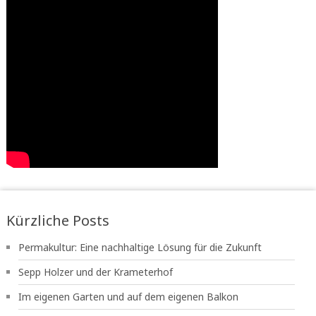
Kürzliche Posts
Permakultur: Eine nachhaltige Lösung für die Zukunft
Sepp Holzer und der Krameterhof
Im eigenen Garten und auf dem eigenen Balkon