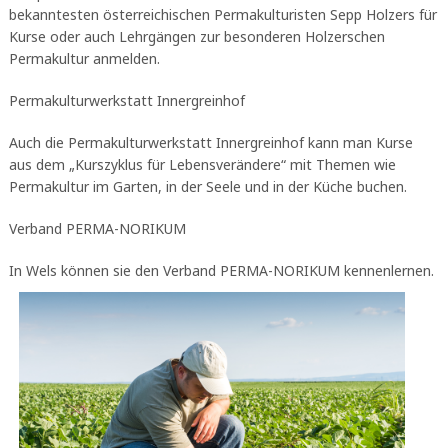
bekanntesten österreichischen Permakulturisten Sepp Holzers für
Kurse oder auch Lehrgängen zur besonderen Holzerschen
Permakultur anmelden.
Permakulturwerkstatt Innergreinhof
Auch die Permakulturwerkstatt Innergreinhof kann man Kurse
aus dem „Kurszyklus für Lebensverändere“ mit Themen wie
Permakultur im Garten, in der Seele und in der Küche buchen.
Verband PERMA-NORIKUM
In Wels könn
en sie den Verband PERMA-NORIKUM kennenlernen.