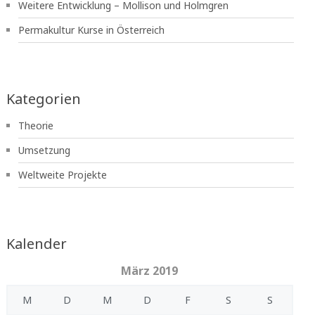
Weitere Entwicklung – Mollison und Holmgren
Permakultur Kurse in Österreich
Kategorien
Theorie
Umsetzung
Weltweite Projekte
Kalender
März 2019
M
D
M
D
F
S
S