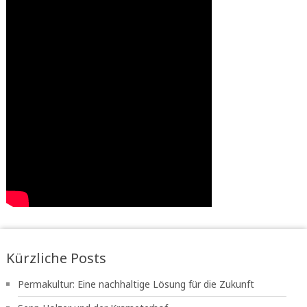
Kürzliche Posts
Permakultur: Eine nachhaltige Lösung für die Zukunft