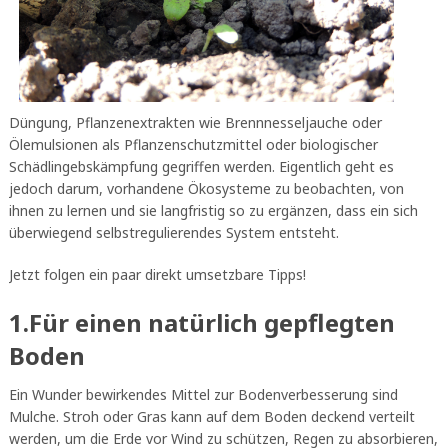
Düngung, Pflanzenextrakten wie Brennnesseljauche oder
Ölemulsionen als Pflanzenschutzmittel oder biologischer
Schädlingebskämpfung gegriffen werden. Eigentlich geht es
jedoch darum, vorhandene Ökosysteme zu beobachten, von
ihnen zu lernen und sie langfristig so zu ergänzen, dass ein sich
überwiegend selbstregulierendes System entsteht.
Jetzt folgen ein paar direkt umsetzbare Tipps!
1.Für einen natürlich gepflegten
Boden
Ein Wunder bewirkendes Mittel zur Bodenverbesserung sind
Mulche. Stroh oder Gras kann auf dem Boden deckend verteilt
werden, um die Erde vor Wind zu schützen, Regen zu absorbieren,