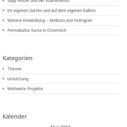
Sepp Holzer und der Krameterhof
Im eigenen Garten und auf dem eigenen Balkon
Weitere Entwicklung – Mollison und Holmgren
Permakultur Kurse in Österreich
Kategorien
Theorie
Umsetzung
Weltweite Projekte
Kalender