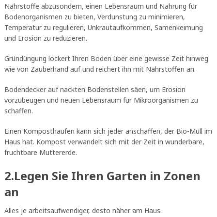
Nährstoffe abzusondern, einen Lebensraum und Nahrung für
Bodenorganismen zu bieten, Verdunstung zu minimieren,
Temperatur zu regulieren, Unkrautaufkommen, Samenkeimung
und Erosion zu reduzieren.
Gründüngung lockert Ihren Boden über eine gewisse Zeit hinweg
wie von Zauberhand auf und reichert ihn mit Nährstoffen an.
Bodendecker auf nackten Bodenstellen säen, um Erosion
vorzubeugen und neuen Lebensraum für Mikroorganismen zu
schaffen.
Einen Komposthaufen kann sich jeder anschaffen, der Bio-Müll im
Haus hat. Kompost verwandelt sich mit der Zeit in wunderbare,
fruchtbare Muttererde.
2.Legen Sie Ihren Garten in Zonen
an
Alles je arbeitsaufwendiger, desto näher am Haus.