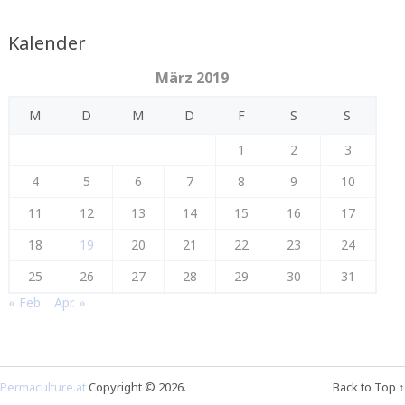
Kalender
März 2019
M
D
M
D
F
S
S
1
2
3
4
5
6
7
8
9
10
11
12
13
14
15
16
17
18
19
20
21
22
23
24
25
26
27
28
29
30
31
« Feb.
Apr. »
Permaculture.at
Copyright © 2026.
Back to Top ↑