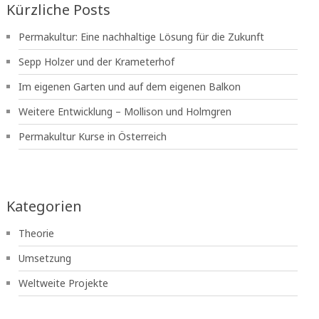
Kürzliche Posts
Permakultur: Eine nachhaltige Lösung für die Zukunft
Sepp Holzer und der Krameterhof
Im eigenen Garten und auf dem eigenen Balkon
Weitere Entwicklung – Mollison und Holmgren
Permakultur Kurse in Österreich
Kategorien
Theorie
Umsetzung
Weltweite Projekte